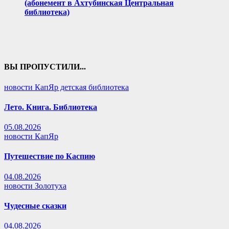
(абонемент в Ахтубинская Центральная
библиотека)
ВЫ ПРОПУСТИЛИ...
новости КапЯр детская библиотека
Лето. Книга. Библиотека
05.08.2026
новости КапЯр
Путешествие по Каспию
04.08.2026
новости Золотуха
Чудесные сказки
04.08.2026