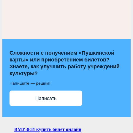
Сложности с получением «Пушкинской
карты» или приобретением билетов?
Знаете, как улучшить работу учреждений
культуры?
Напишите — решим!
Написать
ВМУЗЕЙ-купить билет онлайн