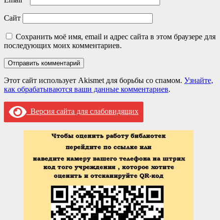
Сайт
Сохранить моё имя, email и адрес сайта в этом браузере для
последующих моих комментариев.
Этот сайт использует Akismet для борьбы со спамом.
Узнайте,
как обрабатываются ваши данные комментариев
.
Версия сайта для слабовидящих