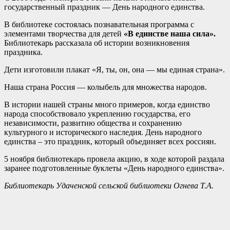
государственный праздник — День народного единства.
В библиотеке состоялась познавательная программа с
элементами творчества для детей
«В единстве наша сила».
Библиотекарь рассказала об истории возникновения
праздника.
Дети изготовили плакат «Я, ты, он, она — мы единая страна».
Наша страна Россия — колыбель для множества народов.
В истории нашей страны много примеров, когда единство
народа способствовало укреплению государства, его
независимости, развитию общества и сохранению
культурного и исторического наследия. День народного
единства – это праздник, который объединяет всех россиян.
5 ноября библиотекарь провела акцию, в ходе которой раздала
заранее подготовленные буклеты «День народного единства».
Библиотекарь Удаченской сельской библиотеки Огнева Т.А.