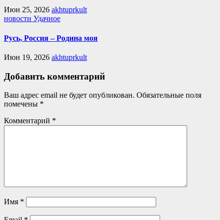
Июн 25, 2026
akhtuprkult
новости Удачное
Русь, Россия – Родина моя
Июн 19, 2026
akhtuprkult
Добавить комментарий
Ваш адрес email не будет опубликован.
Обязательные поля
помечены
*
Комментарий
*
Имя
*
Email
*