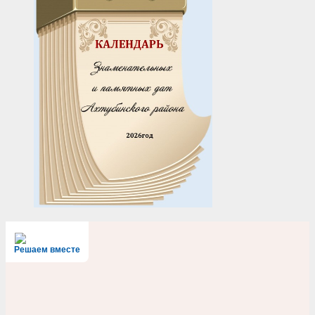
Решаем вместе