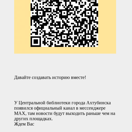
Давайте создавать историю вместе!
У Центральной библиотеки города Ахтубинска
появился официальный канал в мессенджере
MAX, там новости будут выходить раньше чем на
других площадках.
Ждем Вас