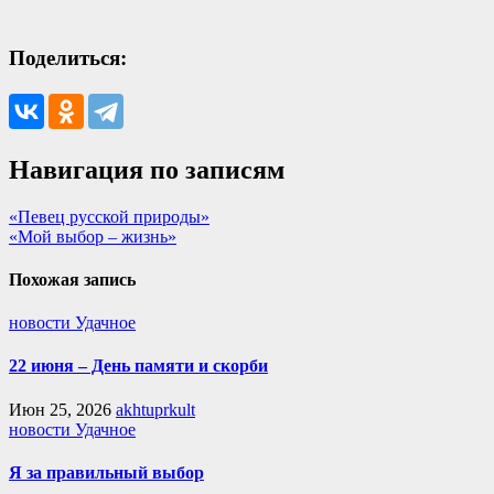
Поделиться:
Навигация по записям
«Певец русской природы»
«Мой выбор – жизнь»
Похожая запись
новости Удачное
22 июня – День памяти и скорби
Июн 25, 2026
akhtuprkult
новости Удачное
Я за правильный выбор