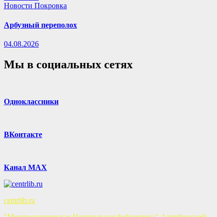
Новости Покровка
Арбузный переполох
04.08.2026
Мы в социальных сетях
Одноклассники
ВКонтакте
Канал MAX
centrlib.ru
"Межпоселенческая Центральная библиотека" Ахтубинский