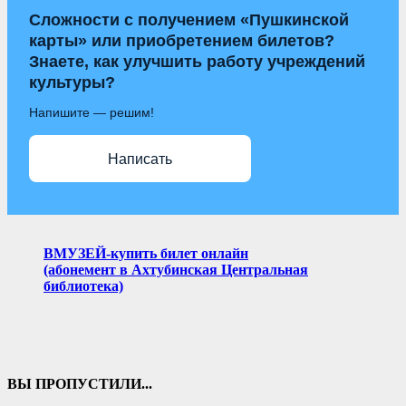
Сложности с получением «Пушкинской
карты» или приобретением билетов?
Знаете, как улучшить работу учреждений
культуры?
Напишите — решим!
Написать
ВМУЗЕЙ-купить билет онлайн
(абонемент в Ахтубинская Центральная
библиотека)
ВЫ ПРОПУСТИЛИ...