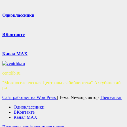
Одноклассники
ВКонтакте
Канал MAX
centrlib.ru
"Межпоселенческая Центральная библиотека" Ахтубинский
р-н
Сайт работает на WordPress
|
Тема: Newsup, автор
Themeansar
Одноклассники
ВКонтакте
Канал MAX
Политика конфиденциальности