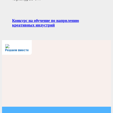
Конкурс на обучение по напрвлению
креативных индустрий
Решаем вместе