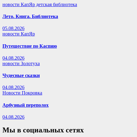
новости КапЯр детская библиотека
Лето. Книга. Библиотека
05.08.2026
новости КапЯр
Путешествие по Каспию
04.08.2026
новости Золотуха
Чудесные сказки
04.08.2026
Новости Покровка
Арбузный переполох
04.08.2026
Мы в социальных сетях