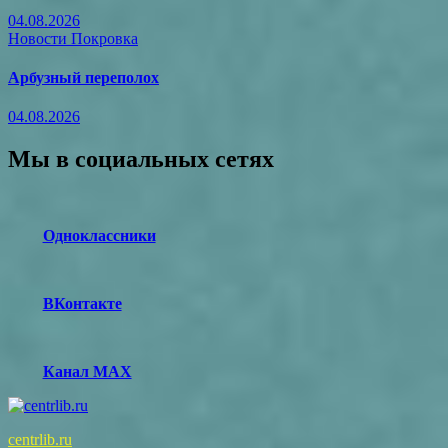
04.08.2026
Новости Покровка
Арбузный переполох
04.08.2026
Мы в социальных сетях
Одноклассники
ВКонтакте
Канал MAX
centrlib.ru