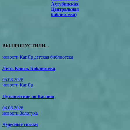
Ахтубинская
Центральная
библиотека)
ВЫ ПРОПУСТИЛИ...
новости КапЯр детская библиотека
Лето. Книга. Библиотека
05.08.2026
новости КапЯр
Путешествие по Каспию
04.08.2026
новости Золотуха
Чудесные сказки