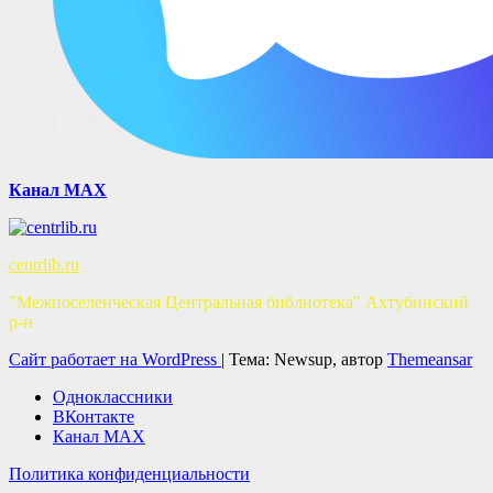
Канал MAX
centrlib.ru
"Межпоселенческая Центральная библиотека" Ахтубинский
р-н
Сайт работает на WordPress
|
Тема: Newsup, автор
Themeansar
Одноклассники
ВКонтакте
Канал MAX
Политика конфиденциальности