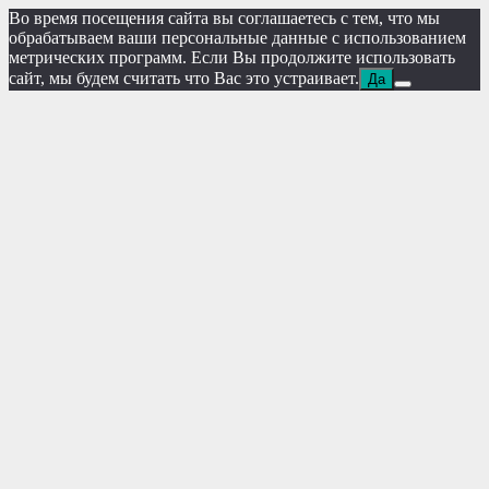
Во время посещения сайта вы соглашаетесь с тем, что мы
обрабатываем ваши персональные данные с использованием
метрических программ. Если Вы продолжите использовать
сайт, мы будем считать что Вас это устраивает.
Да