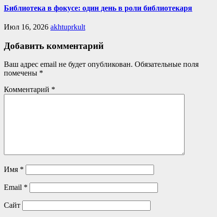
Библиотека в фокусе: один день в роли библиотекаря
Июл 16, 2026
akhtuprkult
Добавить комментарий
Ваш адрес email не будет опубликован.
Обязательные поля
помечены
*
Комментарий
*
Имя
*
Email
*
Сайт