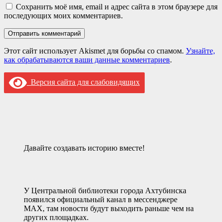
Сохранить моё имя, email и адрес сайта в этом браузере для
последующих моих комментариев.
Этот сайт использует Akismet для борьбы со спамом.
Узнайте,
как обрабатываются ваши данные комментариев
.
Версия сайта для слабовидящих
Давайте создавать историю вместе!
У Центральной библиотеки города Ахтубинска
появился официальный канал в мессенджере
MAX, там новости будут выходить раньше чем на
других площадках.