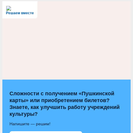
Решаем вместе
Сложности с получением «Пушкинской
карты» или приобретением билетов?
Знаете, как улучшить работу учреждений
культуры?
Напишите — решим!