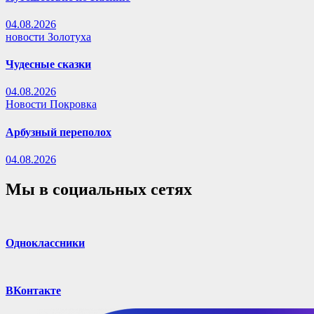
04.08.2026
новости Золотуха
Чудесные сказки
04.08.2026
Новости Покровка
Арбузный переполох
04.08.2026
Мы в социальных сетях
Одноклассники
ВКонтакте