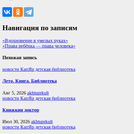
Навигация по записям
«Вдохновение в умелых руках»
«Права ребёнка — права человека»
Похожая запись
новости КапЯр детская библиотека
Лето. Книга. Библиотека
Авг 5, 2026
akhtuprkult
новости КапЯр детская библиотека
Книжкин доктор
Июл 30, 2026
akhtuprkult
новости КапЯр детская библиотека