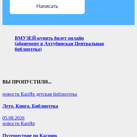
Написать
ВМУЗЕЙ-купить билет онлайн
(абонемент в Ахтубинская Центральная
библиотека)
ВЫ ПРОПУСТИЛИ...
новости КапЯр детская библиотека
Лето. Книга. Библиотека
05.08.2026
новости КапЯр
Путешествие по Каспию