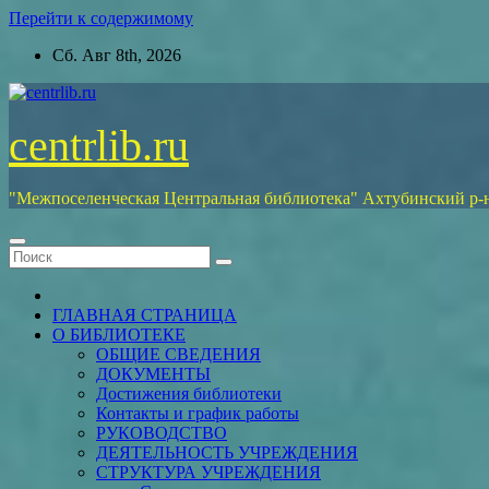
Перейти к содержимому
Сб. Авг 8th, 2026
centrlib.ru
"Межпоселенческая Центральная библиотека" Ахтубинский р-
ГЛАВНАЯ СТРАНИЦА
О БИБЛИОТЕКЕ
ОБЩИЕ СВЕДЕНИЯ
ДОКУМЕНТЫ
Достижения библиотеки
Контакты и график работы
РУКОВОДСТВО
ДЕЯТЕЛЬНОСТЬ УЧРЕЖДЕНИЯ
СТРУКТУРА УЧРЕЖДЕНИЯ