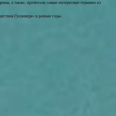
ины, а также, прочитали самые интересные отрывки из
ствия Гулливера» в разные годы.