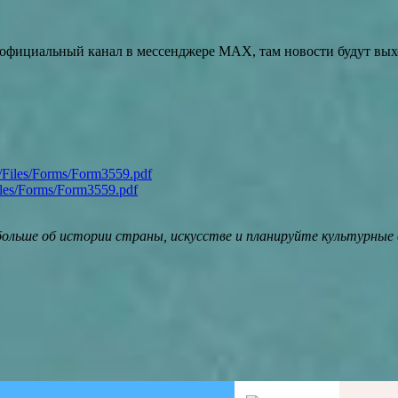
официальный канал в мессенджере MAX, там новости будут вых
Files/Forms/Form3559.pdf
льше об истории страны, искусстве и планируйте культурные