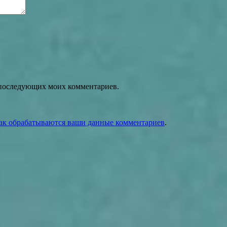
ля последующих моих комментариев.
как обрабатываются ваши данные комментариев
.