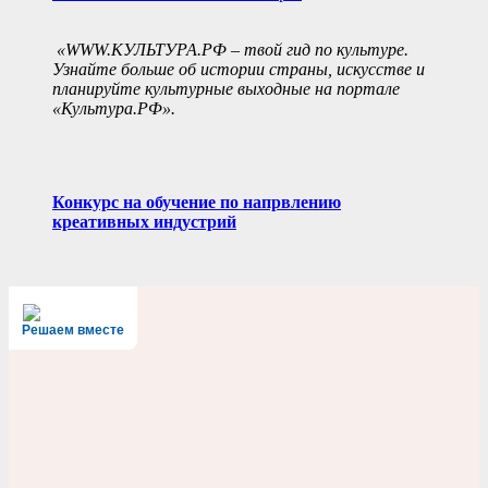
«WWW.КУЛЬТУРА.РФ – твой гид по культуре.
Узнайте больше об истории страны, искусстве и
планируйте культурные выходные на портале
«Культура.РФ».
Конкурс на обучение по напрвлению
креативных индустрий
Решаем вместе