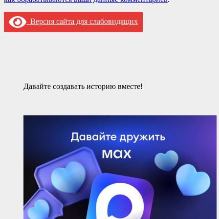
Версия сайта для слабовидящих
Давайте создавать историю вместе!