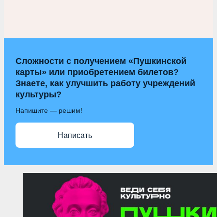
Сложности с получением «Пушкинской
карты» или приобретением билетов?
Знаете, как улучшить работу учреждений
культуры?
Напишите — решим!
Написать