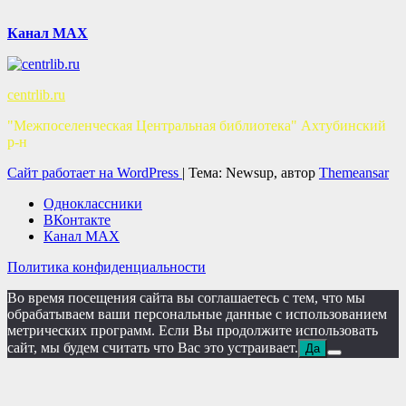
Канал MAX
centrlib.ru
"Межпоселенческая Центральная библиотека" Ахтубинский
р-н
Сайт работает на WordPress
|
Тема: Newsup, автор
Themeansar
Одноклассники
ВКонтакте
Канал MAX
Политика конфиденциальности
Во время посещения сайта вы соглашаетесь с тем, что мы
обрабатываем ваши персональные данные с использованием
метрических программ. Если Вы продолжите использовать
сайт, мы будем считать что Вас это устраивает.
Да