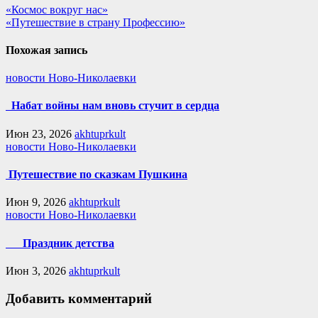
«Космос вокруг нас»
«Путешествие в страну Профессию»
Похожая запись
новости Ново-Николаевки
Набат войны нам вновь стучит в сердца
Июн 23, 2026
akhtuprkult
новости Ново-Николаевки
Путешествие по сказкам Пушкина
Июн 9, 2026
akhtuprkult
новости Ново-Николаевки
Праздник детства
Июн 3, 2026
akhtuprkult
Добавить комментарий