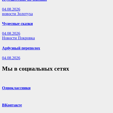
04.08.2026
новости Золотуха
Чудесные сказки
04.08.2026
Новости Покровка
Арбузный переполох
04.08.2026
Мы в социальных сетях
Одноклассники
ВКонтакте