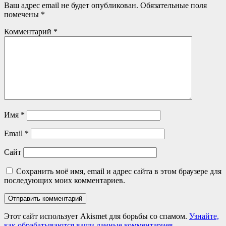
Ваш адрес email не будет опубликован.
Обязательные поля
помечены
*
Комментарий
*
Имя
*
Email
*
Сайт
Сохранить моё имя, email и адрес сайта в этом браузере для
последующих моих комментариев.
Этот сайт использует Akismet для борьбы со спамом.
Узнайте,
как обрабатываются ваши данные комментариев
.