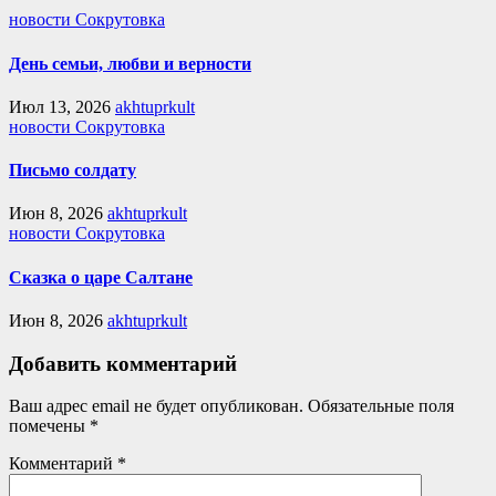
новости Сокрутовка
День семьи, любви и верности
Июл 13, 2026
akhtuprkult
новости Сокрутовка
Письмо солдату
Июн 8, 2026
akhtuprkult
новости Сокрутовка
Сказка о царе Салтане
Июн 8, 2026
akhtuprkult
Добавить комментарий
Ваш адрес email не будет опубликован.
Обязательные поля
помечены
*
Комментарий
*