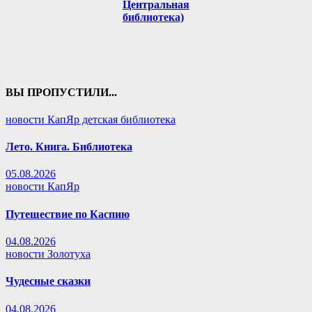
Центральная
библиотека)
ВЫ ПРОПУСТИЛИ...
новости КапЯр детская библиотека
Лето. Книга. Библиотека
05.08.2026
новости КапЯр
Путешествие по Каспию
04.08.2026
новости Золотуха
Чудесные сказки
04.08.2026