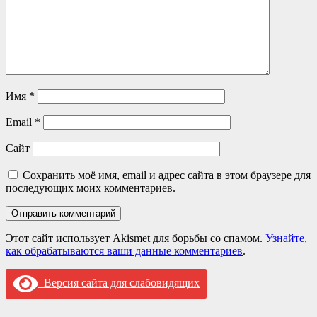
Имя
*
Email
*
Сайт
Сохранить моё имя, email и адрес сайта в этом браузере для
последующих моих комментариев.
Этот сайт использует Akismet для борьбы со спамом.
Узнайте,
как обрабатываются ваши данные комментариев
.
Версия сайта для слабовидящих