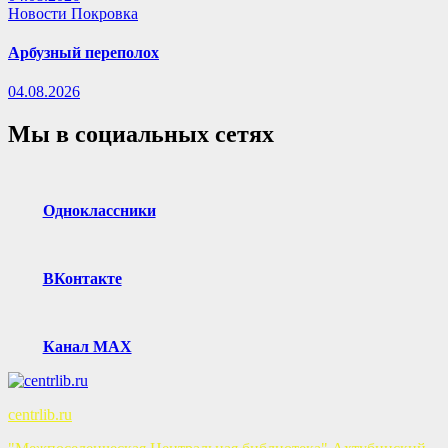
Новости Покровка
Арбузный переполох
04.08.2026
Мы в социальных сетях
Одноклассники
ВКонтакте
Канал MAX
centrlib.ru