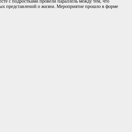
есте с подростками провели параллель между тем, что
зных представлений о жизни. Мероприятие прошло в форме