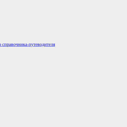
о справочника-путеводителя