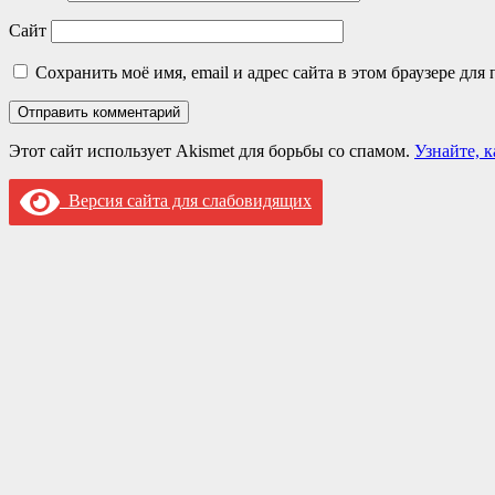
Сайт
Сохранить моё имя, email и адрес сайта в этом браузере д
Этот сайт использует Akismet для борьбы со спамом.
Узнайте, 
Версия сайта для слабовидящих