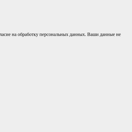
гласие на обработку персональных данных. Ваши данные не