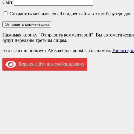
Сайт
Сохранить моё имя, email и адрес сайта в этом браузере д
Нажимая кнопку "Отправить комментарий", Вы автоматически
будут переданы третьим лицам.
Этот сайт использует Akismet для борьбы со спамом.
Узнайте, 
Версия сайта для слабовидящих