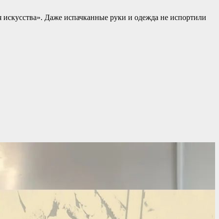
ия искусства». Даже испачканные руки и одежда не испортили