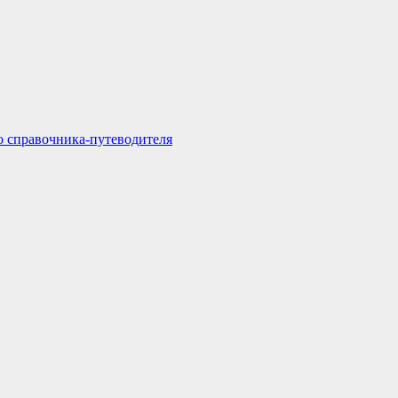
о справочника-путеводителя