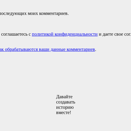
ля последующих моих комментариев.
 соглашаетесь с
политикой конфиденциальности
и даете свое со
как обрабатываются ваши данные комментариев
.
Давайте
создавать
историю
вместе!