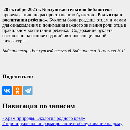
28 октября 2025 г.
Болхунская сельская библиотека
провела акцию по распространению буклетов
«Роль отца в
воспитании ребенка».
Буклеты были розданы отцам и мамам
для ознакомления и понимания важного значения роли отца в
правильном воспитании ребенка. Содержание буклета
составлено на основе изданий авторов специальной
литературы.
Библиотекарь Болхунской сельской Библиотеки Чумакова Н.Г.
Поделиться:
Навигация по записям
«Храм природы. Экология родного края»
Индивидуальное информирование и обслуживание на дому