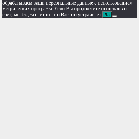
обрабатываем ваши персональные данные с использованием
метрических программ. Если Вы продолжите использовать
сайт, мы будем считать что Вас это устраивает.
Да