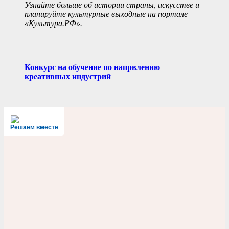
Узнайте больше об истории страны, искусстве и
планируйте культурные выходные на портале
«Культура.РФ».
Конкурс на обучение по напрвлению
креативных индустрий
Решаем вместе