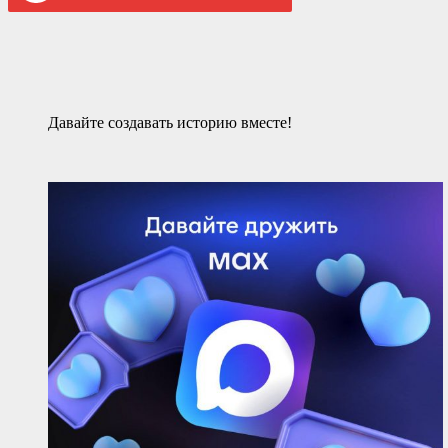
Давайте создавать историю вместе!