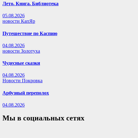
Лето. Книга. Библиотека
05.08.2026
новости КапЯр
Путешествие по Каспию
04.08.2026
новости Золотуха
Чудесные сказки
04.08.2026
Новости Покровка
Арбузный переполох
04.08.2026
Мы в социальных сетях