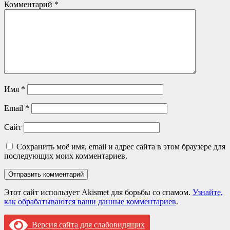
Комментарий
*
Имя
*
Email
*
Сайт
Сохранить моё имя, email и адрес сайта в этом браузере для
последующих моих комментариев.
Этот сайт использует Akismet для борьбы со спамом.
Узнайте,
как обрабатываются ваши данные комментариев
.
Версия сайта для слабовидящих