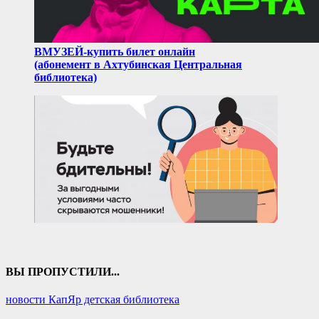
ВМУЗЕЙ-купить билет онлайн
(абонемент в Ахтубинская Центральная
библиотека)
ВЫ ПРОПУСТИЛИ...
новости КапЯр детская библиотека