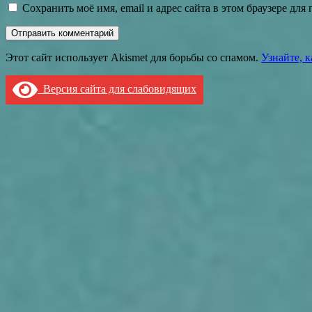
Сохранить моё имя, email и адрес сайта в этом браузере д
Этот сайт использует Akismet для борьбы со спамом.
Узнайте, 
Версия сайта для слабовидящих