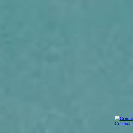
Ссылка 