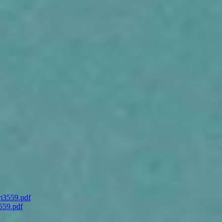
3559.pdf