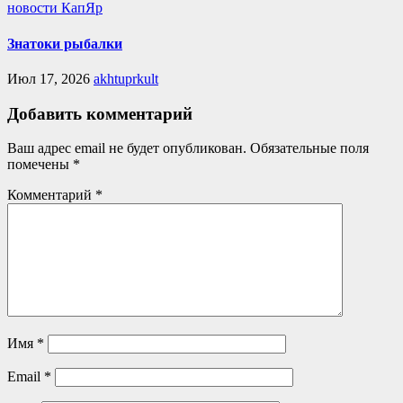
новости КапЯр
Знатоки рыбалки
Июл 17, 2026
akhtuprkult
Добавить комментарий
Ваш адрес email не будет опубликован.
Обязательные поля
помечены
*
Комментарий
*
Имя
*
Email
*