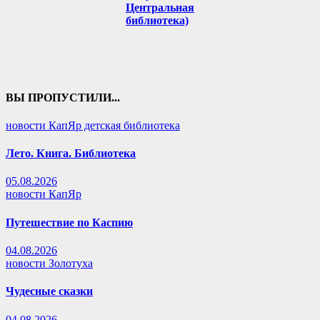
Центральная
библиотека)
ВЫ ПРОПУСТИЛИ...
новости КапЯр детская библиотека
Лето. Книга. Библиотека
05.08.2026
новости КапЯр
Путешествие по Каспию
04.08.2026
новости Золотуха
Чудесные сказки
04.08.2026