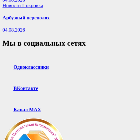
Новости Покровка
Арбузный переполох
04.08.2026
Мы в социальных сетях
Одноклассники
ВКонтакте
Канал MAX