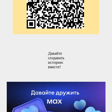
Давайте
создавать
историю
вместе!