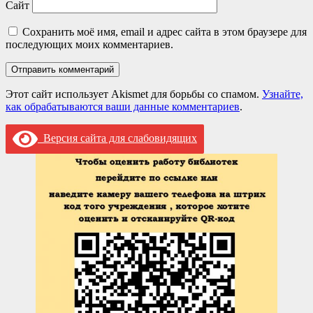
Сайт
Сохранить моё имя, email и адрес сайта в этом браузере для
последующих моих комментариев.
Этот сайт использует Akismet для борьбы со спамом.
Узнайте,
как обрабатываются ваши данные комментариев
.
Версия сайта для слабовидящих