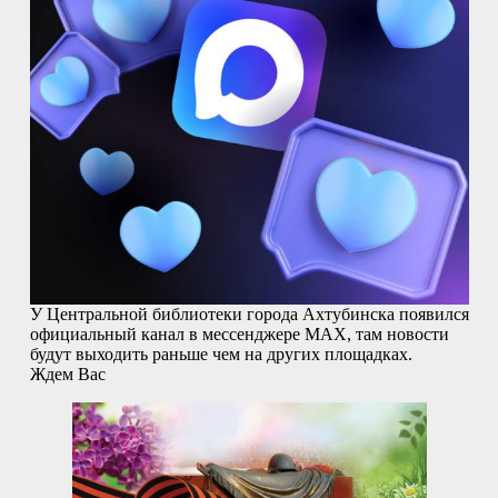
У Центральной библиотеки города Ахтубинска появился
официальный канал в мессенджере MAX, там новости
будут выходить раньше чем на других площадках.
Ждем Вас