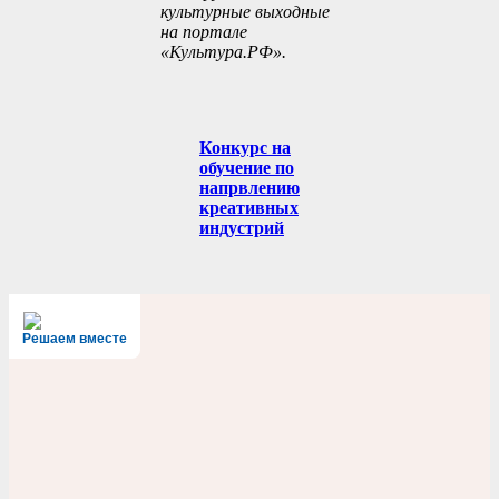
культурные выходные
на портале
«Культура.РФ».
Конкурс на
обучение по
напрвлению
креативных
индустрий
Решаем вместе