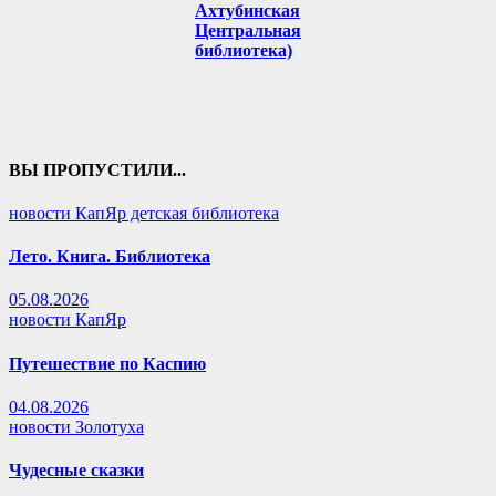
Ахтубинская
Центральная
библиотека)
ВЫ ПРОПУСТИЛИ...
новости КапЯр детская библиотека
Лето. Книга. Библиотека
05.08.2026
новости КапЯр
Путешествие по Каспию
04.08.2026
новости Золотуха
Чудесные сказки