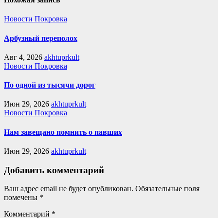
Новости Покровка
Арбузный переполох
Авг 4, 2026
akhtuprkult
Новости Покровка
По одной из тысячи дорог
Июн 29, 2026
akhtuprkult
Новости Покровка
Нам завещано помнить о павших
Июн 29, 2026
akhtuprkult
Добавить комментарий
Ваш адрес email не будет опубликован.
Обязательные поля
помечены
*
Комментарий
*