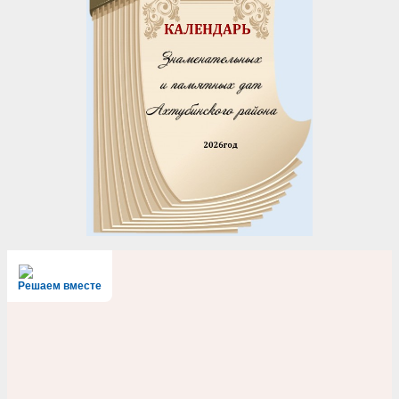
Решаем вместе