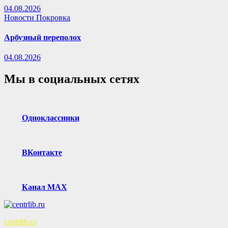
04.08.2026
Новости Покровка
Арбузный переполох
04.08.2026
Мы в социальных сетях
Одноклассники
ВКонтакте
Канал MAX
centrlib.ru