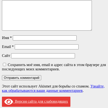
Имя
*
Email
*
Сайт
Сохранить моё имя, email и адрес сайта в этом браузере для
последующих моих комментариев.
Этот сайт использует Akismet для борьбы со спамом.
Узнайте,
как обрабатываются ваши данные комментариев
.
Версия сайта для слабовидящих