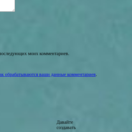
ля последующих моих комментариев.
как обрабатываются ваши данные комментариев
.
Давайте
создавать