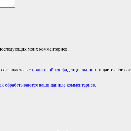
ля последующих моих комментариев.
 соглашаетесь с
политикой конфиденциальности
и даете свое со
как обрабатываются ваши данные комментариев
.