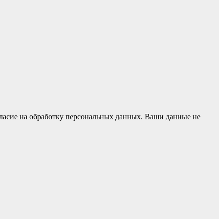
гласие на обработку персональных данных. Ваши данные не