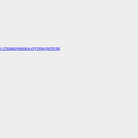
о справочника-путеводителя