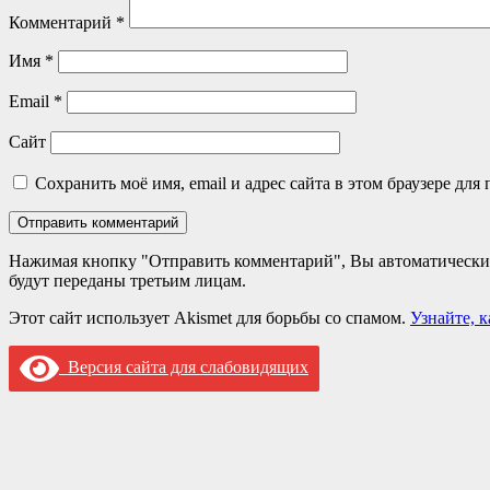
Комментарий
*
Имя
*
Email
*
Сайт
Сохранить моё имя, email и адрес сайта в этом браузере д
Нажимая кнопку "Отправить комментарий", Вы автоматически
будут переданы третьим лицам.
Этот сайт использует Akismet для борьбы со спамом.
Узнайте, 
Версия сайта для слабовидящих