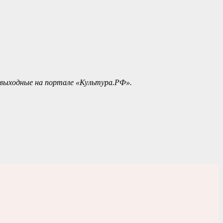
 выходные на портале «Культура.РФ».