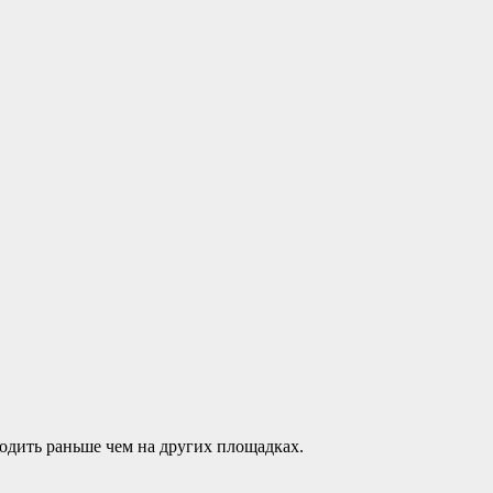
одить раньше чем на других площадках.