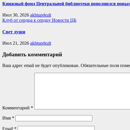
Книжный фонд Центральной библиотеки пополнился новы
Июл 30, 2026
akhtuprkult
Клуб от сердца к сердцу
Новости ЦБ
Свет души
Июл 21, 2026
akhtuprkult
Добавить комментарий
Ваш адрес email не будет опубликован.
Обязательные поля пом
Комментарий
*
Имя
*
Email
*