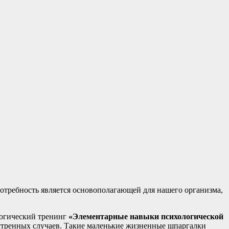
отребность является основополагающей для нашего организма,
логический тренинг
«Элементарные навыки психологической
кстренных случаев. Такие маленькие жизненные шпаргалки