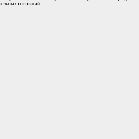
тельных состояний.