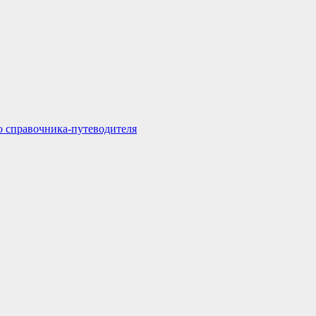
о справочника-путеводителя