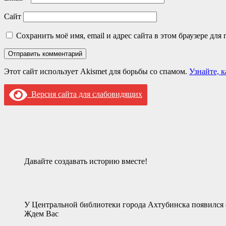
Сайт
Сохранить моё имя, email и адрес сайта в этом браузере д
Этот сайт использует Akismet для борьбы со спамом.
Узнайте, 
Версия сайта для слабовидящих
Давайте создавать историю вместе!
У Центральной библиотеки города Ахтубинска появился 
Ждем Вас