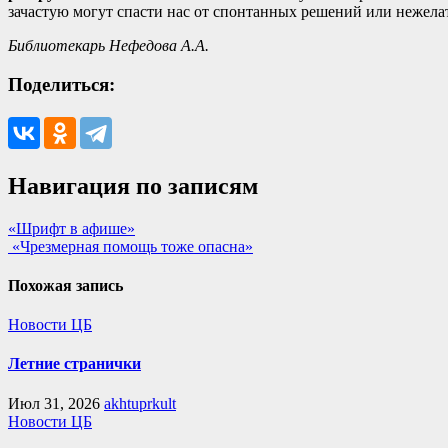
зачастую могут спасти нас от спонтанных решений или нежела
Библиотекарь Нефедова А.А.
Поделиться:
Навигация по записям
«Шрифт в афише»
«Чрезмерная помощь тоже опасна»
Похожая запись
Новости ЦБ
Летние странички
Июл 31, 2026
akhtuprkult
Новости ЦБ