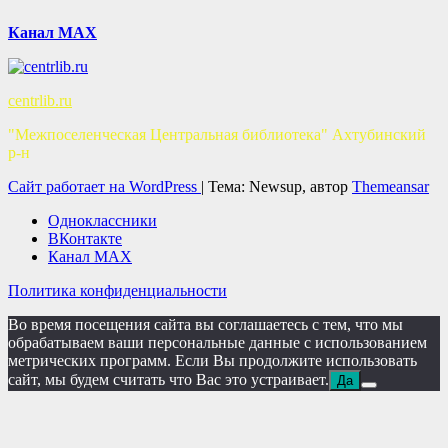
Канал MAX
centrlib.ru
"Межпоселенческая Центральная библиотека" Ахтубинский
р-н
Сайт работает на WordPress
|
Тема: Newsup, автор
Themeansar
Одноклассники
ВКонтакте
Канал MAX
Политика конфиденциальности
Во время посещения сайта вы соглашаетесь с тем, что мы
обрабатываем ваши персональные данные с использованием
метрических программ. Если Вы продолжите использовать
сайт, мы будем считать что Вас это устраивает.
Да