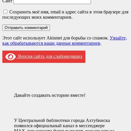
Сайт
Сохранить моё имя, email и адрес сайта в этом браузере для
последующих моих комментариев.
Этот сайт использует Akismet для борьбы со спамом.
Узнайте,
как обрабатываются ваши данные комментариев
.
Версия сайта для слабовидящих
Давайте создавать историю вместе!
У Центральной библиотеки города Ахтубинска
появился официальный канал в мессенджере
MAX, там новости будут выходить раньше чем на