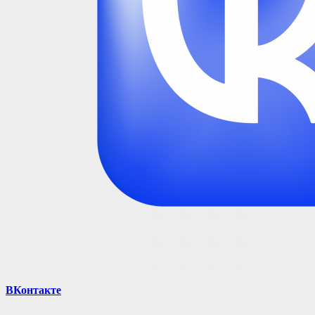
ВКонтакте