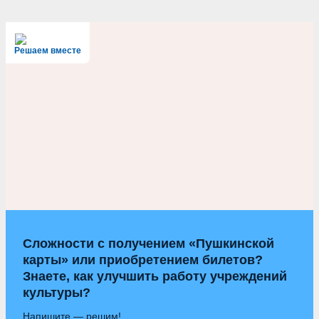
Решаем вместе
Сложности с получением «Пушкинской
карты» или приобретением билетов?
Знаете, как улучшить работу учреждений
культуры?
Напишите — решим!