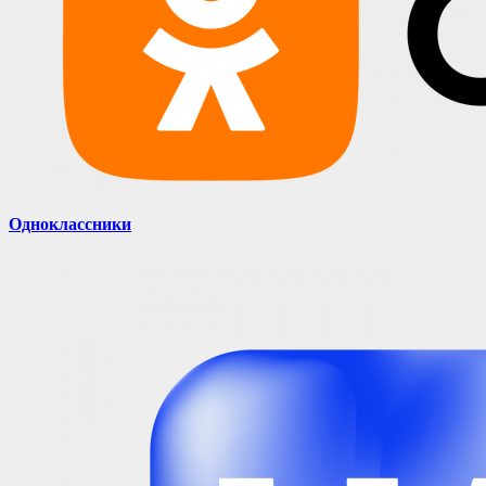
Одноклассники