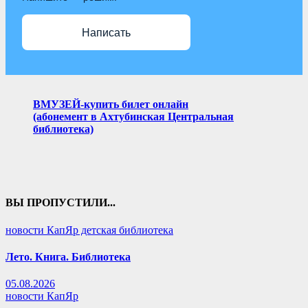
Написать
ВМУЗЕЙ-купить билет онлайн
(абонемент в Ахтубинская Центральная
библиотека)
ВЫ ПРОПУСТИЛИ...
новости КапЯр детская библиотека
Лето. Книга. Библиотека
05.08.2026
новости КапЯр