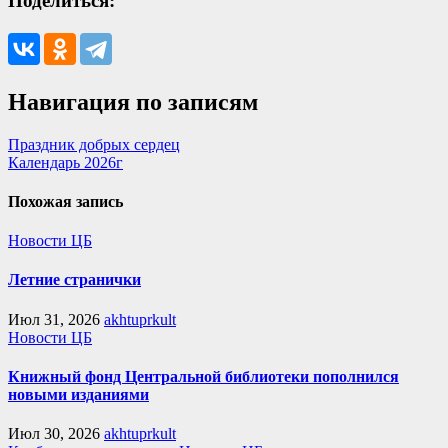
Поделиться:
Навигация по записям
Праздник добрых сердец
Календарь 2026г
Похожая запись
Новости ЦБ
Летние странички
Июл 31, 2026
akhtuprkult
Новости ЦБ
Книжный фонд Центральной библиотеки пополнился
новыми изданиями
Июл 30, 2026
akhtuprkult