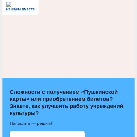
Решаем вместе
Сложности с получением «Пушкинской
карты» или приобретением билетов?
Знаете, как улучшить работу учреждений
культуры?
Напишите — решим!