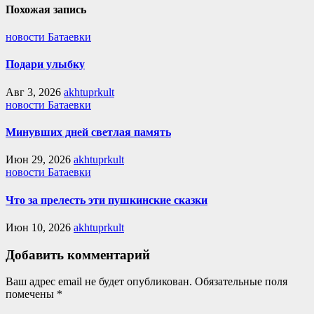
Похожая запись
новости Батаевки
Подари улыбку
Авг 3, 2026
akhtuprkult
новости Батаевки
Минувших дней светлая память
Июн 29, 2026
akhtuprkult
новости Батаевки
Что за прелесть эти пушкинские сказки
Июн 10, 2026
akhtuprkult
Добавить комментарий
Ваш адрес email не будет опубликован.
Обязательные поля
помечены
*