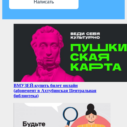
Написать
ВМУЗЕЙ-купить билет онлайн
(абонемент в Ахтубинская Центральная
библиотека)