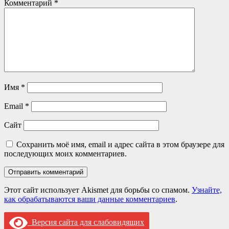
Комментарий
*
Имя
*
Email
*
Сайт
Сохранить моё имя, email и адрес сайта в этом браузере для
последующих моих комментариев.
Этот сайт использует Akismet для борьбы со спамом.
Узнайте,
как обрабатываются ваши данные комментариев
.
Версия сайта для слабовидящих