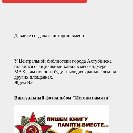
Давайте создавать историю вместе!
У Центральной библиотеки города Ахтубинска
появился официальный канал в мессенджере
MAX, там новости будут выходить раньше чем на
других площадках.
Ждем Вас
Виртуальный фотоальбом "Истоки памяти"