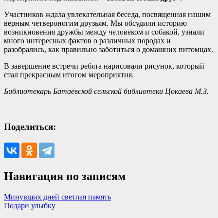
Участников ждала увлекательная беседа, посвященная нашим
верным четвероногим друзьям. Мы обсудили историю
возникновения дружбы между человеком и собакой, узнали
много интересных фактов о различных породах и
разобрались, как правильно заботиться о домашних питомцах.
В завершение встречи ребята нарисовали рисунок, который
стал прекрасным итогом мероприятия.
Библиотекарь Батаевской сельской библиотеки Цокаева М.З.
Поделиться:
Навигация по записям
Минувших дней светлая память
Подари улыбку