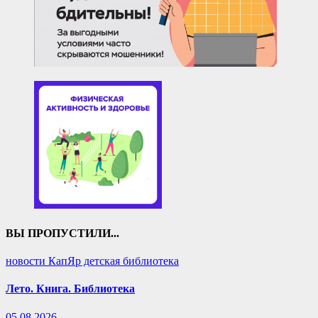
ВЫ ПРОПУСТИЛИ...
новости КапЯр детская библиотека
Лето. Книга. Библиотека
05.08.2026