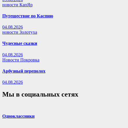
новости КапЯр
Путешествие по Каспию
04.08.2026
новости Золотуха
Чудесные сказки
04.08.2026
Новости Покровка
Арбузный переполох
04.08.2026
Мы в социальных сетях
Одноклассники