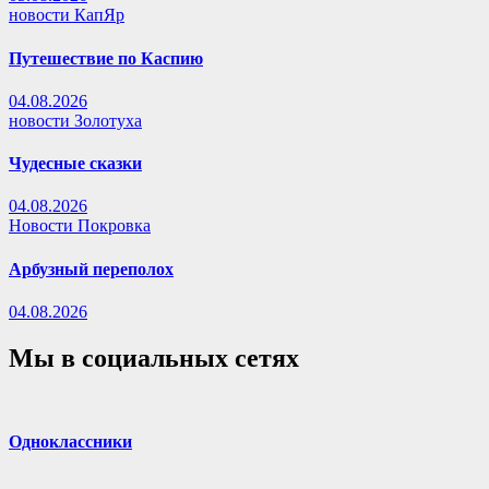
новости КапЯр
Путешествие по Каспию
04.08.2026
новости Золотуха
Чудесные сказки
04.08.2026
Новости Покровка
Арбузный переполох
04.08.2026
Мы в социальных сетях
Одноклассники