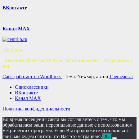
ВКонтакте
Канал MAX
centrlib.ru
"Межпоселенческая Центральная библиотека" Ахтубинский
р-н
Сайт работает на WordPress
|
Тема: Newsup, автор
Themeansar
Одноклассники
ВКонтакте
Канал MAX
Политика конфиденциальности
Во время посещения сайта вы соглашаетесь с тем, что мы
обрабатываем ваши персональные данные с использованием
метрических программ. Если Вы продолжите использовать
сайт, мы будем считать что Вас это устраивает.
Да