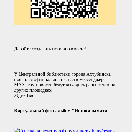
Давайте создавать историю вместе!
У Центральной библиотеки города Ахтубинска
появился официальный канал в мессенджере
MAX, там новости будут выходить раньше чем на
других площадках.
Ждем Вас
Виртуальный фотоальбом "Истоки памяти"