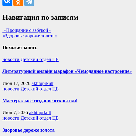
Навигация по записям
«Прощание с азбукой»
«Здоровье дороже золота»
Похожая запись
новости Детский отдел ЦБ
Литературный онлайн-марафон «Чемоданное настроение»
Июл 17, 2026
akhtuprkult
новости Детский отдел ЦБ
Мастер-класс создание открытки!
Июл 7, 2026
akhtuprkult
новости Детский отдел ЦБ
Здоровье дороже золота