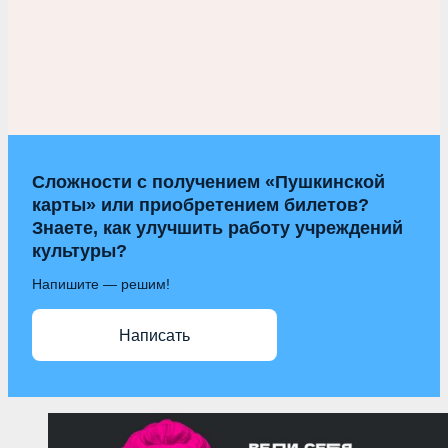
Сложности с получением «Пушкинской
карты» или приобретением билетов?
Знаете, как улучшить работу учреждений
культуры?
Напишите — решим!
Написать