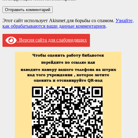
Этот сайт использует Akismet для борьбы со спамом.
Узнайте,
как обрабатываются ваши данные комментариев
.
Версия сайта для слабовидящих