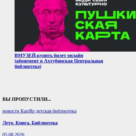
ВМУЗЕЙ-купить билет онлайн
(абонемент в Ахтубинская Центральная
библиотека)
ВЫ ПРОПУСТИЛИ...
новости КапЯр детская библиотека
Лето. Книга. Библиотека
05.08.2026