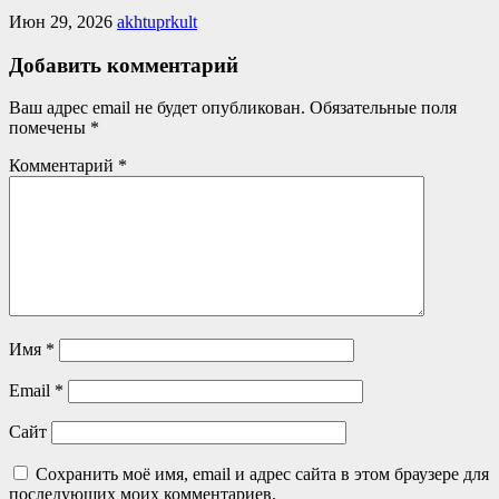
Июн 29, 2026
akhtuprkult
Добавить комментарий
Ваш адрес email не будет опубликован.
Обязательные поля
помечены
*
Комментарий
*
Имя
*
Email
*
Сайт
Сохранить моё имя, email и адрес сайта в этом браузере для
последующих моих комментариев.