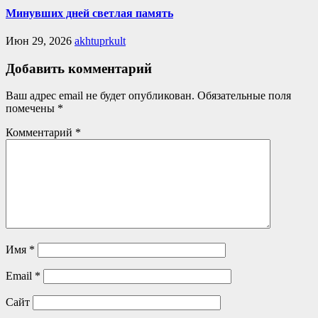
Минувших дней светлая память
Июн 29, 2026
akhtuprkult
Добавить комментарий
Ваш адрес email не будет опубликован.
Обязательные поля
помечены
*
Комментарий
*
Имя
*
Email
*
Сайт