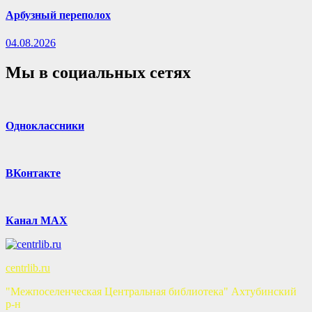
Арбузный переполох
04.08.2026
Мы в социальных сетях
Одноклассники
ВКонтакте
Канал MAX
centrlib.ru
"Межпоселенческая Центральная библиотека" Ахтубинский
р-н