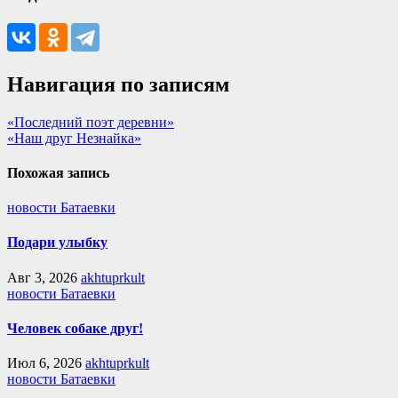
Навигация по записям
«Последний поэт деревни»
«Наш друг Незнайка»
Похожая запись
новости Батаевки
Подари улыбку
Авг 3, 2026
akhtuprkult
новости Батаевки
Человек собаке друг!
Июл 6, 2026
akhtuprkult
новости Батаевки