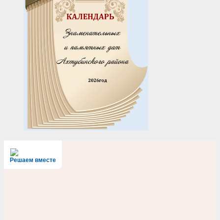
Решаем вместе