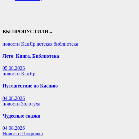
ВЫ ПРОПУСТИЛИ...
новости КапЯр детская библиотека
Лето. Книга. Библиотека
05.08.2026
новости КапЯр
Путешествие по Каспию
04.08.2026
новости Золотуха
Чудесные сказки
04.08.2026
Новости Покровка