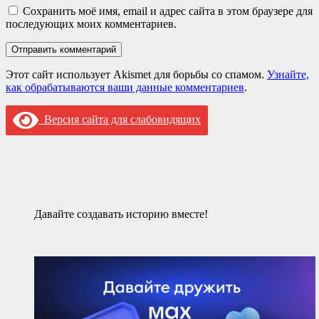
Сохранить моё имя, email и адрес сайта в этом браузере для
последующих моих комментариев.
Этот сайт использует Akismet для борьбы со спамом.
Узнайте,
как обрабатываются ваши данные комментариев
.
Версия сайта для слабовидящих
Давайте создавать историю вместе!