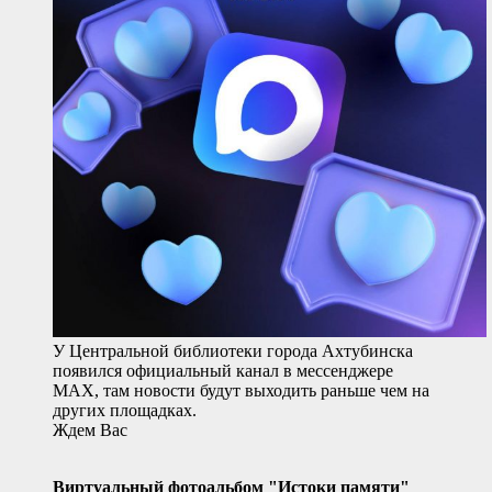
У Центральной библиотеки города Ахтубинска
появился официальный канал в мессенджере
MAX, там новости будут выходить раньше чем на
других площадках.
Ждем Вас
Виртуальный фотоальбом "Истоки памяти"