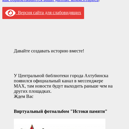
Версия сайта для слабовидящих
Давайте создавать историю вместе!
У Центральной библиотеки города Ахтубинска
появился официальный канал в мессенджере
MAX, там новости будут выходить раньше чем на
других площадках.
Ждем Вас
Виртуальный фотоальбом "Истоки памяти"