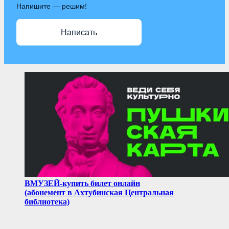
Напишите — решим!
Написать
ВМУЗЕЙ-купить билет онлайн
(абонемент в Ахтубинская Центральная
библиотека)