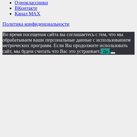
Одноклассники
ВКонтакте
Канал MAX
Политика конфиденциальности
Во время посещения сайта вы соглашаетесь с тем, что мы
обрабатываем ваши персональные данные с использованием
метрических программ. Если Вы продолжите использовать
сайт, мы будем считать что Вас это устраивает.
Да