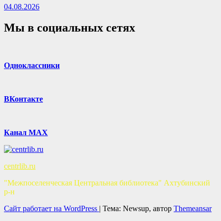
04.08.2026
Мы в социальных сетях
Одноклассники
ВКонтакте
Канал MAX
centrlib.ru
"Межпоселенческая Центральная библиотека" Ахтубинский
р-н
Сайт работает на WordPress
|
Тема: Newsup, автор
Themeansar