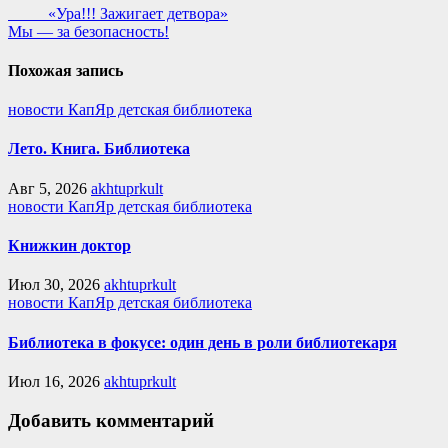
«Ура!!! Зажигает детвора»
Мы — за безопасность!
Похожая запись
новости КапЯр детская библиотека
Лето. Книга. Библиотека
Авг 5, 2026
akhtuprkult
новости КапЯр детская библиотека
Книжкин доктор
Июл 30, 2026
akhtuprkult
новости КапЯр детская библиотека
Библиотека в фокусе: один день в роли библиотекаря
Июл 16, 2026
akhtuprkult
Добавить комментарий