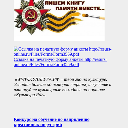
Ссылка на печатную форму анкеты
http://resurs-
online.ru/Files/Forms/Form3559.pdf
«WWW.КУЛЬТУРА.РФ – твой гид по культуре.
Узнайте больше об истории страны, искусстве и
планируйте культурные выходные на портале
«Культура.РФ».
Конкурс на обучение по напрвлению
креативных индустрий