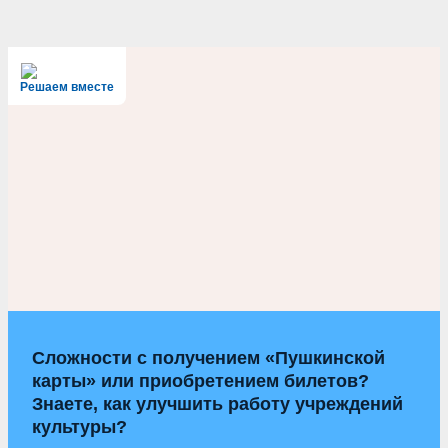
Решаем вместе
Сложности с получением «Пушкинской
карты» или приобретением билетов?
Знаете, как улучшить работу учреждений
культуры?