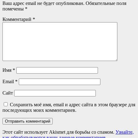
Ваш адрес email не будет опубликован.
Обязательные поля
помечены
*
Комментарий
*
Имя
*
Email
*
Сайт
Сохранить моё имя, email и адрес сайта в этом браузере для
последующих моих комментариев.
Этот сайт использует Akismet для борьбы со спамом.
Узнайте,
как обрабатываются ваши данные комментариев
.