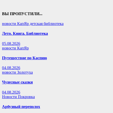
ВЫ ПРОПУСТИЛИ...
новости КапЯр детская библиотека
Лето. Книга. Библиотека
05.08.2026
новости КапЯр
Путешествие по Каспию
04.08.2026
новости Золотуха
Чудесные сказки
04.08.2026
Новости Покровка
Арбузный переполох