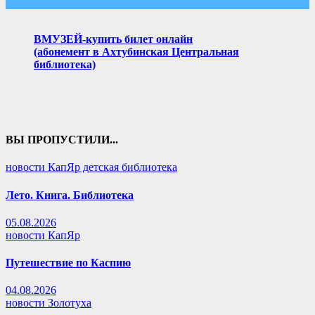
ВМУЗЕЙ-купить билет онлайн
(абонемент в Ахтубинская Центральная
библиотека)
ВЫ ПРОПУСТИЛИ...
новости КапЯр детская библиотека
Лето. Книга. Библиотека
05.08.2026
новости КапЯр
Путешествие по Каспию
04.08.2026
новости Золотуха