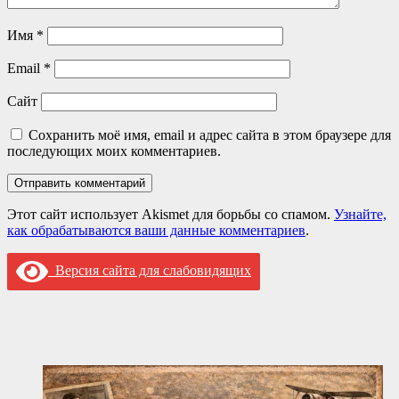
Имя
*
Email
*
Сайт
Сохранить моё имя, email и адрес сайта в этом браузере для
последующих моих комментариев.
Этот сайт использует Akismet для борьбы со спамом.
Узнайте,
как обрабатываются ваши данные комментариев
.
Версия сайта для слабовидящих