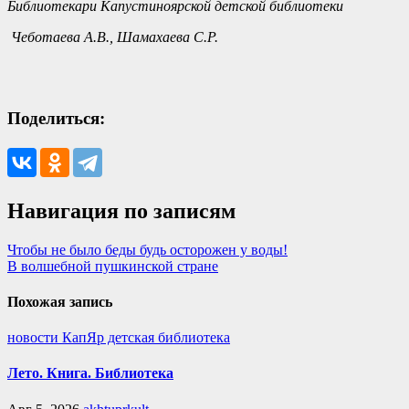
Библиотекари Капустиноярской детской библиотеки
Чеботаева А.В., Шамахаева С.Р.
Поделиться:
Навигация по записям
Чтобы не было беды будь осторожен у воды!
В волшебной пушкинской стране
Похожая запись
новости КапЯр детская библиотека
Лето. Книга. Библиотека