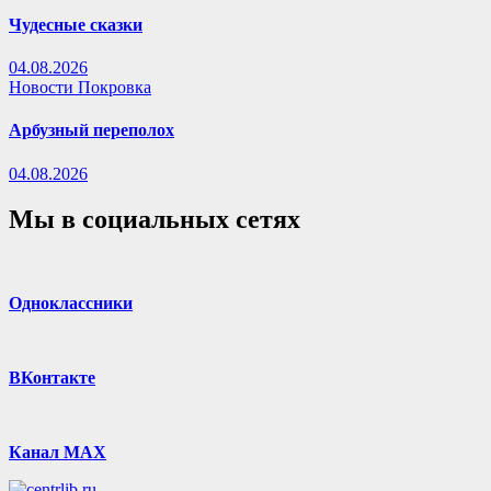
Чудесные сказки
04.08.2026
Новости Покровка
Арбузный переполох
04.08.2026
Мы в социальных сетях
Одноклассники
ВКонтакте
Канал MAX