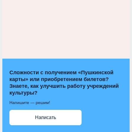
Сложности с получением «Пушкинской
карты» или приобретением билетов?
Знаете, как улучшить работу учреждений
культуры?
Напишите — решим!
Написать