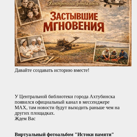
Давайте создавать историю вместе!
У Центральной библиотеки города Ахтубинска
появился официальный канал в мессенджере
MAX, там новости будут выходить раньше чем на
других площадках.
Ждем Вас
Виртуальный фотоальбом "Истоки памяти"