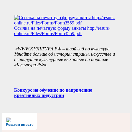
Ссылка на печатную форму анкеты
http://resurs-
online.ru/Files/Forms/Form3559.pdf
«WWW.КУЛЬТУРА.РФ – твой гид по культуре.
Узнайте больше об истории страны, искусстве и
планируйте культурные выходные на портале
«Культура.РФ».
Конкурс на обучение по напрвлению
креативных индустрий
Решаем вместе