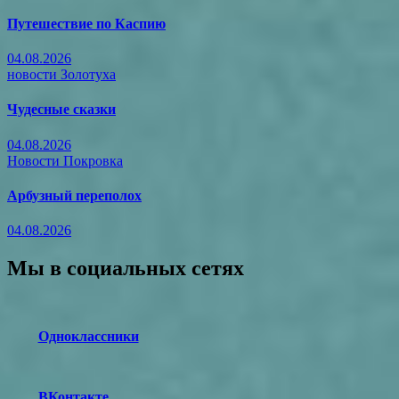
Путешествие по Каспию
04.08.2026
новости Золотуха
Чудесные сказки
04.08.2026
Новости Покровка
Арбузный переполох
04.08.2026
Мы в социальных сетях
Одноклассники
ВКонтакте