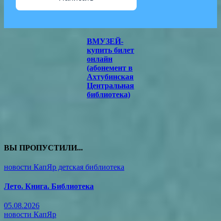
ВМУЗЕЙ-
купить билет
онлайн
(абонемент в
Ахтубинская
Центральная
библиотека)
ВЫ ПРОПУСТИЛИ...
новости КапЯр детская библиотека
Лето. Книга. Библиотека
05.08.2026
новости КапЯр