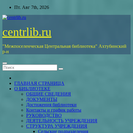
Перейти
Пт. Авг 7th, 2026
к
содержимому
centrlib.ru
"Межпоселенческая Центральная библиотека" Ахтубинский
р-н
ГЛАВНАЯ СТРАНИЦА
О БИБЛИОТЕКЕ
ОБЩИЕ СВЕДЕНИЯ
ДОКУМЕНТЫ
Достижения библиотеки
Контакты и график работы
РУКОВОДСТВО
ДЕЯТЕЛЬНОСТЬ УЧРЕЖДЕНИЯ
СТРУКТУРА УЧРЕЖДЕНИЯ
Сельские подразделения