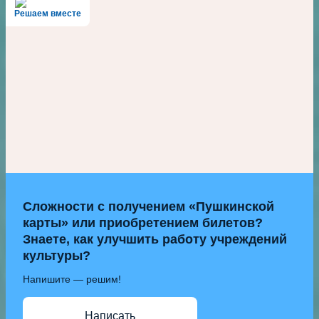
Решаем вместе
Сложности с получением «Пушкинской
карты» или приобретением билетов?
Знаете, как улучшить работу учреждений
культуры?
Напишите — решим!
Написать