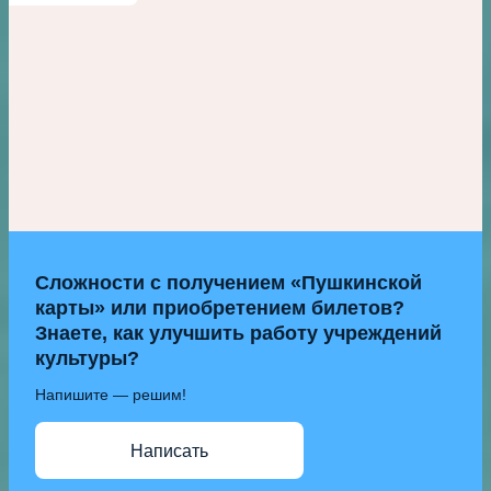
Сложности с получением «Пушкинской
карты» или приобретением билетов?
Знаете, как улучшить работу учреждений
культуры?
Напишите — решим!
Написать