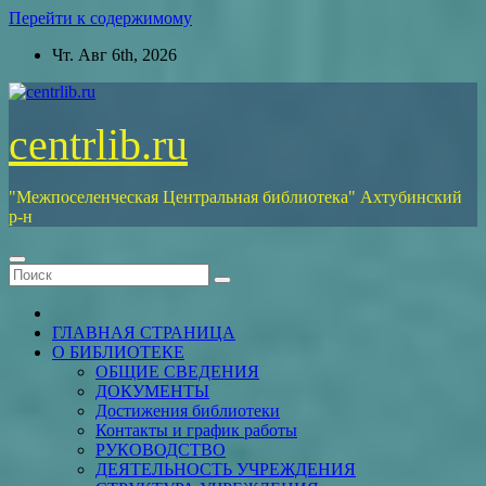
Перейти к содержимому
Чт. Авг 6th, 2026
centrlib.ru
"Межпоселенческая Центральная библиотека" Ахтубинский
р-н
ГЛАВНАЯ СТРАНИЦА
О БИБЛИОТЕКЕ
ОБЩИЕ СВЕДЕНИЯ
ДОКУМЕНТЫ
Достижения библиотеки
Контакты и график работы
РУКОВОДСТВО
ДЕЯТЕЛЬНОСТЬ УЧРЕЖДЕНИЯ