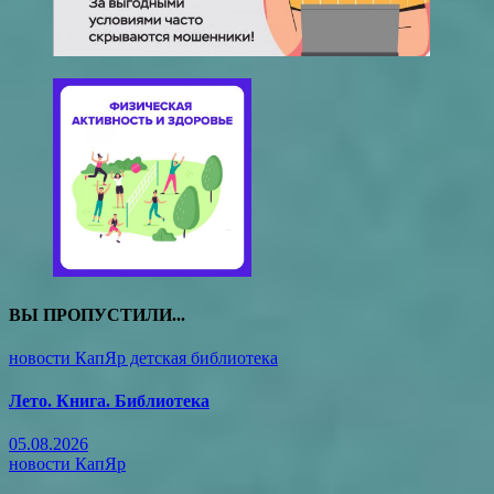
ВЫ ПРОПУСТИЛИ...
новости КапЯр детская библиотека
Лето. Книга. Библиотека
05.08.2026
новости КапЯр