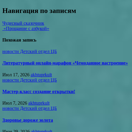
Навигация по записям
Чудесный сказочник
«Прощание с азбукой»
Похожая запись
новости Детский отдел ЦБ
Литературный онлайн-марафон «Чемоданное настроение»
Июл 17, 2026
akhtuprkult
новости Детский отдел ЦБ
Мастер-класс создание открытки!
Июл 7, 2026
akhtuprkult
новости Детский отдел ЦБ
Здоровье дороже золота
Июн 29, 2026
akhtuprkult