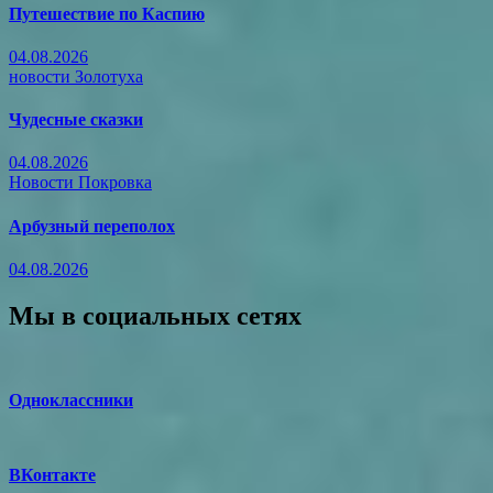
Путешествие по Каспию
04.08.2026
новости Золотуха
Чудесные сказки
04.08.2026
Новости Покровка
Арбузный переполох
04.08.2026
Мы в социальных сетях
Одноклассники
ВКонтакте