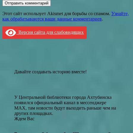
Этот сайт использует Akismet для борьбы со спамом.
Узнайте,
как обрабатываются ваши данные комментариев
.
Версия сайта для слабовидящих
Давайте создавать историю вместе!
У Центральной библиотеки города Ахтубинска
появился официальный канал в мессенджере
MAX, там новости будут выходить раньше чем на
других площадках.
Ждем Вас