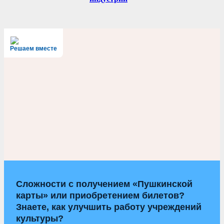
Решаем вместе
Сложности с получением «Пушкинской
карты» или приобретением билетов?
Знаете, как улучшить работу учреждений
культуры?