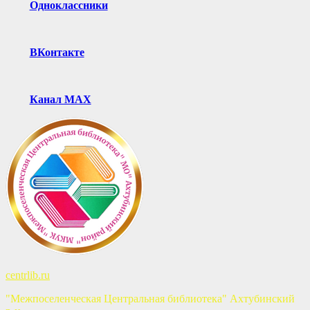
Одноклассники
ВКонтакте
Канал MAX
centrlib.ru
"Межпоселенческая Центральная библиотека" Ахтубинский