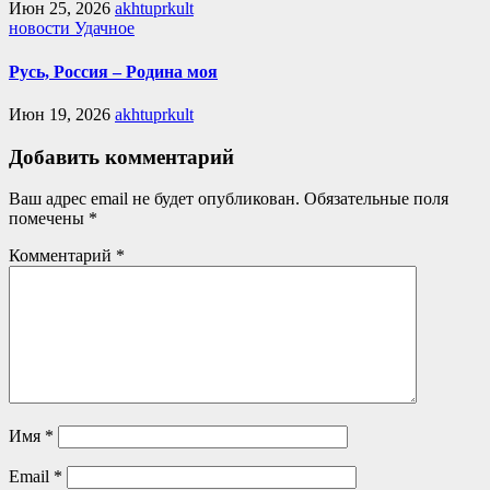
Июн 25, 2026
akhtuprkult
новости Удачное
Русь, Россия – Родина моя
Июн 19, 2026
akhtuprkult
Добавить комментарий
Ваш адрес email не будет опубликован.
Обязательные поля
помечены
*
Комментарий
*
Имя
*
Email
*