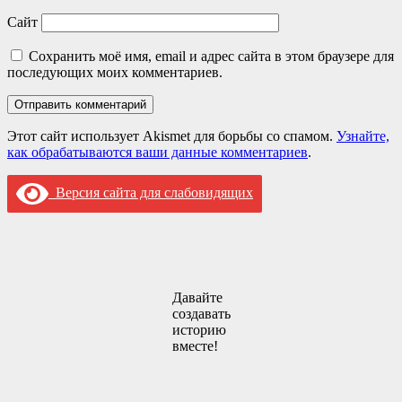
Сайт
Сохранить моё имя, email и адрес сайта в этом браузере для
последующих моих комментариев.
Этот сайт использует Akismet для борьбы со спамом.
Узнайте,
как обрабатываются ваши данные комментариев
.
Версия сайта для слабовидящих
Давайте
создавать
историю
вместе!