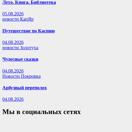
Лето. Книга. Библиотека
05.08.2026
новости КапЯр
Путешествие по Каспию
04.08.2026
новости Золотуха
Чудесные сказки
04.08.2026
Новости Покровка
Арбузный переполох
04.08.2026
Мы в социальных сетях