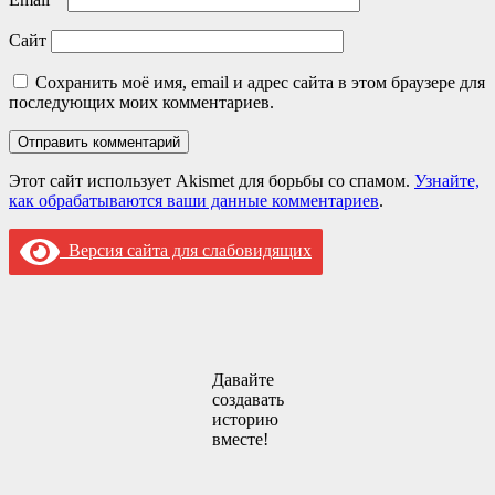
Сайт
Сохранить моё имя, email и адрес сайта в этом браузере для
последующих моих комментариев.
Этот сайт использует Akismet для борьбы со спамом.
Узнайте,
как обрабатываются ваши данные комментариев
.
Версия сайта для слабовидящих
Давайте
создавать
историю
вместе!