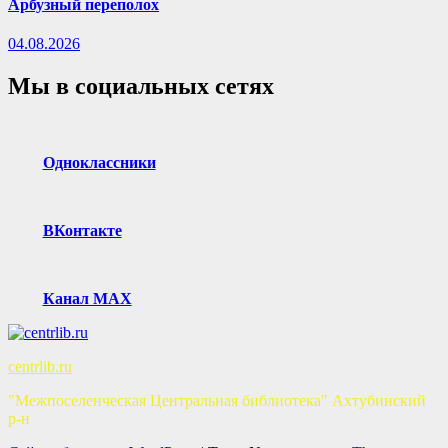
Арбузный переполох
04.08.2026
Мы в социальных сетях
Одноклассники
ВКонтакте
Канал MAX
centrlib.ru
"Межпоселенческая Центральная библиотека" Ахтубинский
р-н