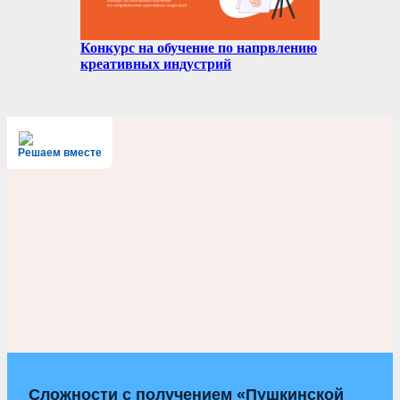
Конкурс на обучение по напрвлению
креативных индустрий
Решаем вместе
Сложности с получением «Пушкинской