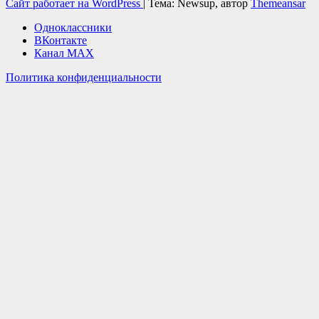
Сайт работает на WordPress
|
Тема: Newsup, автор
Themeansar
Одноклассники
ВКонтакте
Канал MAX
Политика конфиденциальности